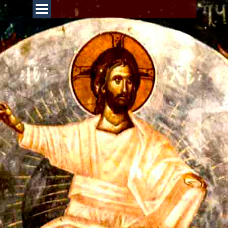
Перейти к контенту
Пропустить меню