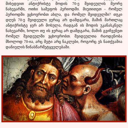
მიხედვით ანტიქრისტე მოდის 70-ე შვიდეულის მეორე
ნახევარში, ოთხი სამეფოს პერიოდში. მიუთითეთ - რომელ
პერიოდში ვცხოვრობთ ახლა, და რომელ შვიდეულში? თუკი
დღეს 70-ე შვიდეული ჯერაც არ დამდგარა, მაშინ მართლაც
ანტიქრისტე ჯერ არ მოსულა, რადგან ის მოდის უკანასკნელ
ნახევარში, ხოლო თუ ის ჯერაც არ დამდგარა, მაშინ გვიჩვენეთ
რომელ შვიდეულში ვცხოვრობთ. შვიდეულთა რაოდენობა
მხოლოდ 70-ია, არც მეტი არც ნაკლები, როგორც ეს ნათქვამია
დანიელის წინასწარმეტყველებაში.