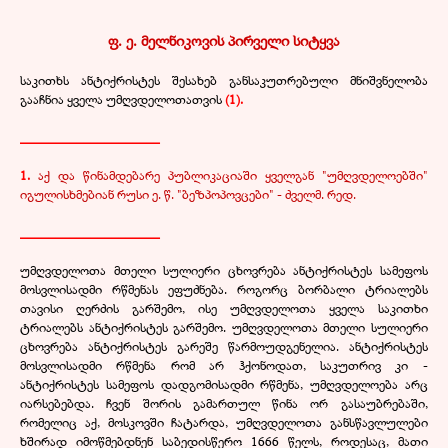
***
ფ. ე. მელნიკოვის პირველი სიტყვა
საკითხს ანტიქრისტეს შესახებ განსაკუთრებული მნიშვნელობა
გააჩნია ყველა უმღვდელოთათვის
(1).
____________________
1.
აქ და წინამდებარე პუბლიკაციაში ყველგან "უმღვდელოებში"
იგულისხმებიან რუსი ე. წ. "ბეზპოპოვცები" - ძველმ. რედ.
____________________
უმღვდელოთა მთელი სულიერი ცხოვრება ანტიქრისტეს სამეფოს
მოსვლისადმი რწმენას ეფუძნება. როგორც ბორბალი ტრიალებს
თავისი ღერძის გარშემო, ისე უმღვდელოთა ყველა საკითხი
ტრიალებს ანტიქრისტეს გარშემო. უმღვდელოთა მთელი სულიერი
ცხოვრება ანტიქრისტეს გარეშე წარმოუდგენელია. ანტიქრისტეს
მოსვლისადმი რწმენა რომ არ ჰქონოდათ, საკუთრივ კი -
ანტიქრისტეს სამეფოს დადგომისადმი რწმენა, უმღვდელოება არც
იარსებებდა. ჩვენ შორის გამართულ წინა ორ გასაუბრებაში,
რომელიც აქ, მოსკოვში ჩატარდა, უმღვდელოთა განსწავლულები
ხშირად იმოწმებდნენ საბედისწერო 1666 წელს, როდესაც, მათი