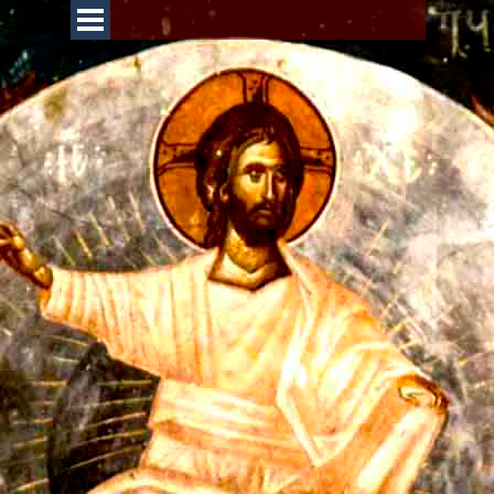
Перейти к контенту
Пропустить меню