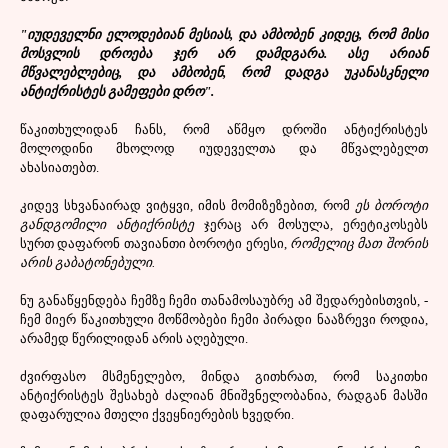
"იუდეველნი ელოდებიან მესიას, და ამბობენ კიდეც, რომ მისი
მოსვლის დროება ჯერ არ დამდგარა. ასე არიან
მწვალებლებიც, და ამბობენ, რომ დადგა უკანასკნელი
ანტიქრისტეს გამეფები დრო".
წაკითხულიდან ჩანს, რომ აწმყო დროში ანტიქრისტეს
მოლოდინი მხოლოდ იუდეველთა და მწვალებელთ
ახასიათებთ.
კიდევ სხვანაირად ვიტყვი, იმის მომიზეზებით, რომ
ეს ბოროტი
განდგომილი ანტიქრისტე
ჯერაც არ მოსულა, ერეტიკოსებს
სურთ დაფარონ თავიანთი ბოროტი ერესი,
რომელიც მათ შორის
არის გაბატონებული.
ნუ განაწყენდება ჩემზე ჩემი თანამოსაუბრე ამ შედარებისთვის, -
ჩემ მიერ წაკითხული მოწმობები ჩემი პირადი ნააზრევი როდია,
არამედ წერილიდან არის აღებული.
ძვირფასო მსმენელებო, მინდა გითხრათ, რომ საკითხი
ანტიქრისტეს შესახებ ძალიან მნიშვნელობანია, რადგან მასში
დაფარულია მთელი ქვეყნიერების ხვედრი.